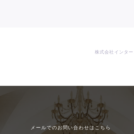
株式会社インター
メールでのお問い合わせはこちら