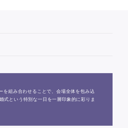
ターを組み合わせることで、会場全体を包み込
結婚式という特別な一日を一層印象的に彩りま